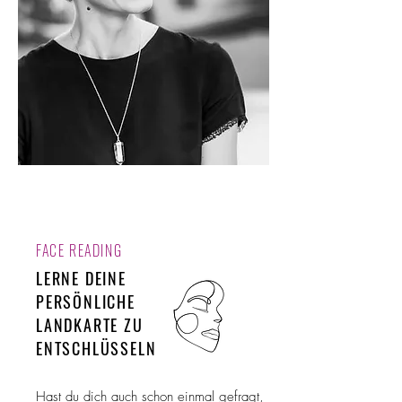
FACE READING
LERNE DEINE
PERSÖNLICHE
LANDKARTE ZU
ENTSCHLÜSSELN
Hast du dich auch schon einmal gefragt,