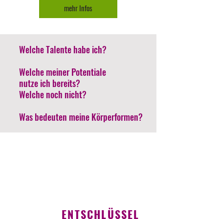
mehr Infos
Welche Talente habe ich?
Welche meiner Potentiale
nutze ich bereits?
Welche noch nicht?
Was bedeuten meine Körperformen?
ENTSCHLÜSSEL