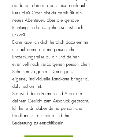
ob du auf deiner Lebensreise noch auf
Kurs bist? Oder bist du bereit für ein
neues Abenteuer, aber die genaue
Richtung in die es gehen soll ist noch
unklar?
Dann lade ich dich herzlich dazu ein mit
mir auf deine eigene persönliche
Entdeckungsreise zu dir und deinen
eventuell noch verborgenen persönlichen
Schätzen zu gehen. Deine ganz
eigene, individuelle Landkarte bringst du
dafür schon mit.
Sie wird durch Formen und Areale in
deinem Gesicht zum Ausdruck gebracht.
Ich helfe dir dabei deine persönliche
Landkarte zu erkunden und ihre
Bedeutung zu entschlüsseln.