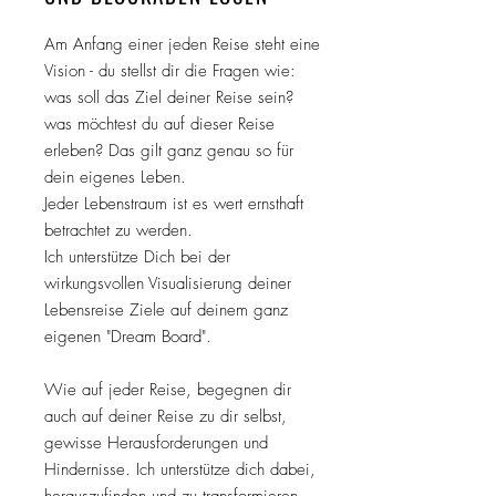
Am Anfang einer jeden Reise steht eine
Vision - du stellst dir die Fragen wie:
was soll das Ziel deiner Reise sein?
was möchtest du auf dieser Reise
erleben? Das gilt ganz genau so für
dein eigenes Leben.
Jeder Lebenstraum ist es wert ernsthaft
betrachtet zu werden.
Ich unterstütze Dich bei der
wirkungsvollen Visualisierung deiner
Lebensreise Ziele auf deinem ganz
eigenen "Dream Board".
Wie auf jeder Reise, begegnen dir
auch auf deiner Reise zu dir selbst,
gewisse Herausforderungen und
Hindernisse. Ich unterstütze dich dabei,