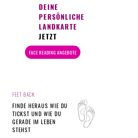
DEINE
PERSÖNLICHE
LANDKARTE
JETZT
FACE READING ANGEBOTE
FEET BACK
FINDE HERAUS WIE DU
TICKST UND WIE DU
GERADE IM LEBEN
STEHST