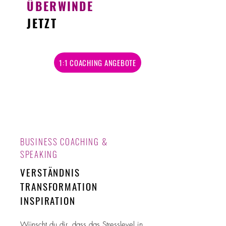
ÜBERWINDE
JETZT
1:1 COACHING ANGEBOTE
BUSINESS COACHING &
SPEAKING
VERSTÄNDNIS
TRANSFORMATION
INSPIRATION
Wünscht du dir, dass das Stresslevel in