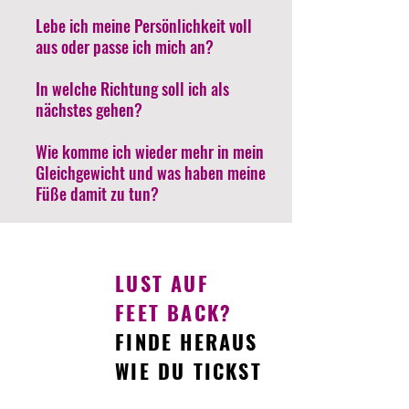
Lebe ich meine Persönlichkeit voll
aus oder passe ich mich an?
In welche Richtung soll ich als
nächstes gehen?
Wie komme ich wieder mehr in mein
Gleichgewicht und was haben meine
Füße damit zu tun?
LUST AUF
FEET BACK?
FINDE HERAUS
WIE DU TICKST