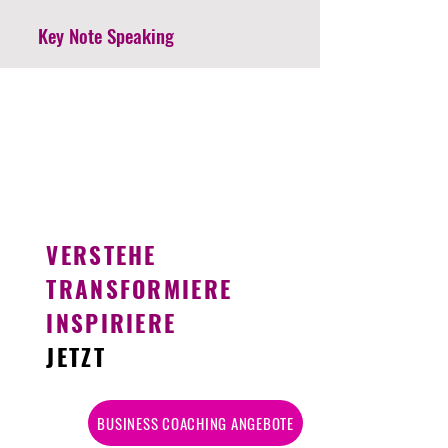
Key Note Speaking
VERSTEHE
TRANSFORMIERE
INSPIRIERE
JETZT
BUSINESS COACHING ANGEBOTE