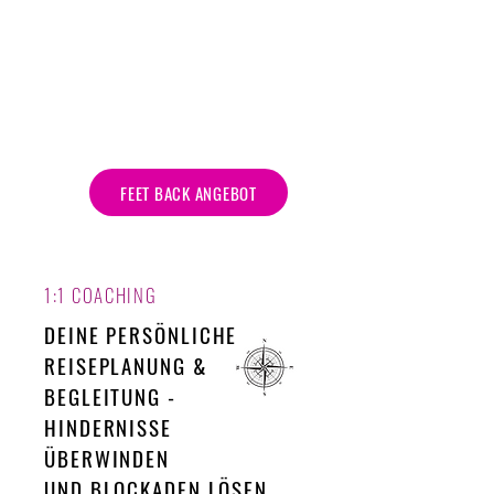
FEET BACK ANGEBOT
1:1 COACHING
DEINE PERSÖNLICHE
REISEPLANUNG &
BEGLEITUNG -
HINDERNISSE
ÜBERWINDEN
UND BLOCKADEN LÖSEN