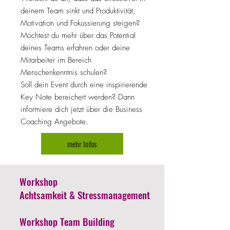
deinem Team sinkt und Produktivität,
Motivation und Fokussierung steigen?
Möchtest du mehr über das Potential
deines Teams erfahren oder deine
Mitarbeiter im Bereich
Menschenkenntnis schulen?
Soll dein Event durch eine inspirierende
Key Note bereichert werden? Dann
informiere dich jetzt über die Business
Coaching Angebote.
mehr Infos
Workshop
Achtsamkeit & Stressmanagement
Workshop Team Building