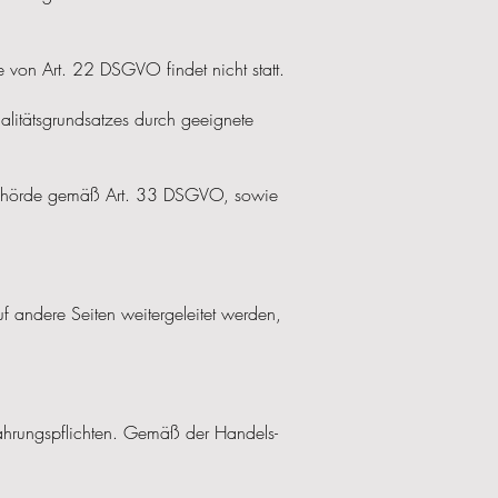
 von Art. 22 DSGVO findet nicht statt.
alitätsgrundsatzes durch geeignete
tsbehörde gemäß Art. 33 DSGVO, sowie
uf andere Seiten weitergeleitet werden,
ahrungspflichten. Gemäß der Handels-