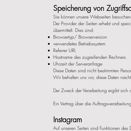
Speicherung von
Zugriffs
Sie können unsere Webseiten besuchen
Der Provider der Seiten erhebt und speic
übermittelt. Dies sind:
Browsertyp/ Browserversion
verwendetes Betriebssystem
Referrer URL
Hostname des zugreifenden Rechners
Uhrzeit der Serveranfrage
Diese Daten sind nicht bestimmten Per
Wir behalten uns vor, diese Daten nach
Der Zweck der Verarbeitung ergibt sich 
Ein Vertrag über die Auftragsverarbeitu
Instagram
Auf unseren Seiten sind Funktionen des