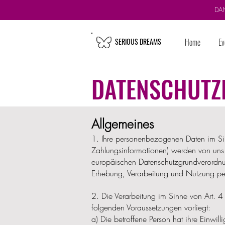
DA
SERIOUS DREAMS
Home
Ev
DATENSCHUTZ
Allgemeines
1. Ihre personenbezogenen Daten im Si
Zahlungsinformationen) werden von uns
europäischen Datenschutzgrundverordnu
Erhebung, Verarbeitung und Nutzung p
2. Die Verarbeitung im Sinne von Art
folgenden Voraussetzungen vorliegt:
a) Die betroffene Person hat ihre Einwi