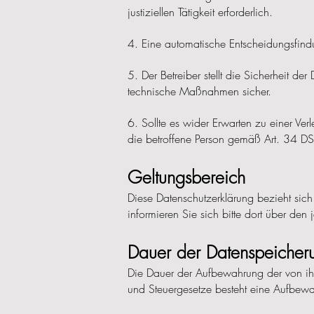
justiziellen Tätigkeit erforderlich.
4. Eine automatische Entscheidungsfind
5. Der Betreiber stellt die Sicherheit 
technische Maßnahmen sicher.
6. Sollte es wider Erwarten zu einer 
die betroffene Person gemäß Art. 34 D
Geltungsbereich
Diese Datenschutzerklärung bezieht sich 
informieren Sie sich bitte dort über de
Dauer der Datenspeicher
Die Dauer der Aufbewahrung der von ih
und Steuergesetze besteht eine Aufbewa